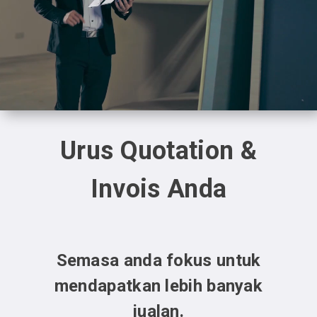
Urus Quotation &
Invois Anda
Semasa anda fokus untuk
mendapatkan lebih banyak
jualan.