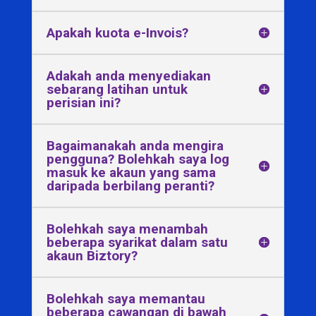
Apakah kuota e-Invois?
Adakah anda menyediakan
sebarang latihan untuk
perisian ini?
Bagaimanakah anda mengira
pengguna? Bolehkah saya log
masuk ke akaun yang sama
daripada berbilang peranti?
Bolehkah saya menambah
beberapa syarikat dalam satu
akaun Biztory?
Bolehkah saya memantau
beberapa cawangan di bawah