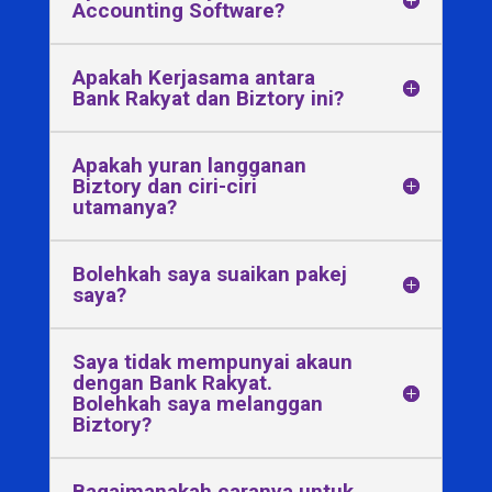
Accounting Software?
Apakah Kerjasama antara
Bank Rakyat dan Biztory ini?
Apakah yuran langganan
Biztory dan ciri-ciri
utamanya?
Bolehkah saya suaikan pakej
saya?
Saya tidak mempunyai akaun
dengan Bank Rakyat.
Bolehkah saya melanggan
Biztory?
Bagaimanakah caranya untuk