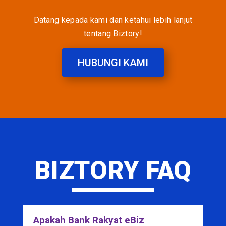
Datang kepada kami dan ketahui lebih lanjut
tentang Biztory!
HUBUNGI KAMI
BIZTORY FAQ
Apakah Bank Rakyat eBiz