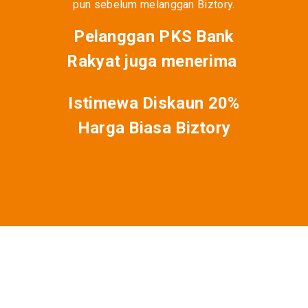
pun sebelum melanggan Biztory.
Pelanggan PKS Bank
Rakyat juga menerima
Istimewa Diskaun 20%
Harga Biasa Biztory