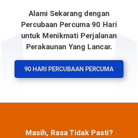
Alami Sekarang dengan
Percubaan Percuma 90 Hari
untuk Menikmati Perjalanan
Perakaunan Yang Lancar.
90 HARI PERCUBAAN PERCUMA
Masih, Rasa Tidak Pasti?