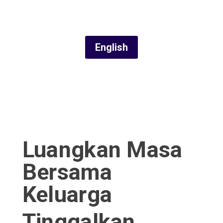
English
Luangkan Masa
Bersama
Keluarga
Tinggalkan