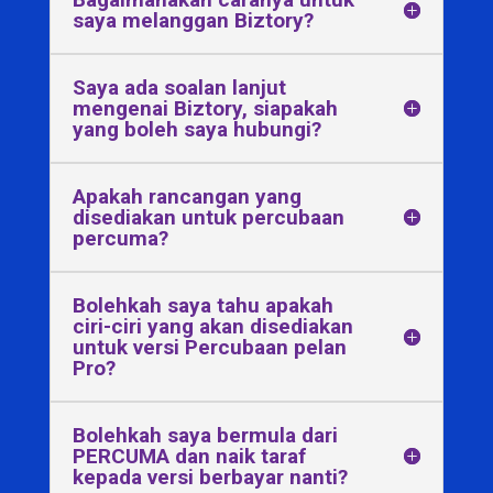
saya melanggan Biztory?
Saya ada soalan lanjut
mengenai Biztory, siapakah
yang boleh saya hubungi?
Apakah rancangan yang
disediakan untuk percubaan
percuma?
Bolehkah saya tahu apakah
ciri-ciri yang akan disediakan
untuk versi Percubaan pelan
Pro?
Bolehkah saya bermula dari
PERCUMA dan naik taraf
kepada versi berbayar nanti?