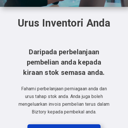
Urus Inventori Anda
Daripada perbelanjaan
pembelian anda kepada
kiraan stok semasa anda.
Fahami perbelanjaan perniagaan anda dan
urus tahap stok anda. Anda juga boleh
mengeluarkan invois pembelian terus dalam
Biztory kepada pembekal anda.