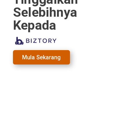
Selebihnya
Kepada
Mula Sekarang