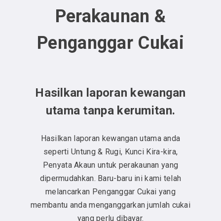
Perakaunan &
Penganggar Cukai
Hasilkan laporan kewangan
utama tanpa kerumitan.
Hasilkan laporan kewangan utama anda
seperti Untung & Rugi, Kunci Kira-kira,
Penyata Akaun untuk perakaunan yang
dipermudahkan. Baru-baru ini kami telah
melancarkan Penganggar Cukai yang
membantu anda menganggarkan jumlah cukai
yang perlu dibayar.