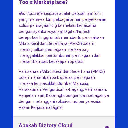
Tools Marketplace?
eBiz Tools Marketplace
adalah sebuah platform
yang menawarkan pelbagai pilihan penyelesaian
solusi perniagaan digital melalui kerjasama
dengan syarikat-syarikat Digital/Fintech
bereputasi tinggi untuk membantu perusahaan
Mikro, Kecil dan Sederhana (PMKS) dalam
mendigitalkan perniagaan mereka bagi
menggalakkan pertumbuhan perniagaan dan
menambah baik kecekapan operasi.
Perusahaan Mikro, Kecil dan Sederhana (PMKS)
boleh menambah baik operasi perniagaan
mereka termasuklah Sumber Manusia,
Perakaunan, Pengurusan e-Dagang, Pemasaran,
Penjenamaan, Kesalinghubungan dan sebagainya
dengan melanggani solusi-solusi penyelesaian
Rakan Kerjasama Digital.
Apakah Biztory Cloud