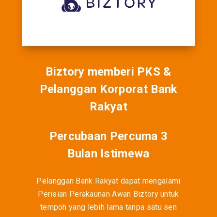
Biztory memberi PKS &
Pelanggan Korporat Bank
Rakyat
Percubaan Percuma 3
Bulan Istimewa
Pelanggan Bank Rakyat dapat mengalami
Perisian Perakaunan Awan Biztory untuk
tempoh yang lebih lama tanpa satu sen