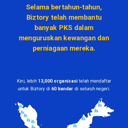
Selama bertahun-tahun,
Biztory telah membantu
banyak PKS dalam
menguruskan kewangan dan
perniagaan mereka.
Kini, lebih
13,000 organisasi
telah mendaftar
untuk Biztory di
60 bandar
di seluruh negeri.