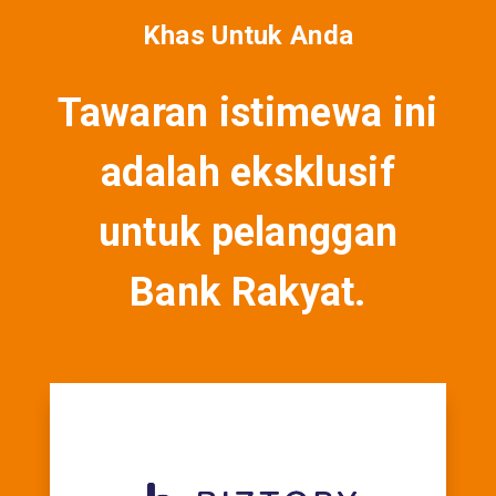
Khas Untuk Anda
Tawaran istimewa ini
adalah eksklusif
untuk pelanggan
Bank Rakyat.