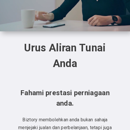
Urus Aliran Tunai
Anda
Fahami prestasi perniagaan
anda.
Biztory membolehkan anda bukan sahaja
menjejaki jualan dan perbelanjaan, tetapi juga