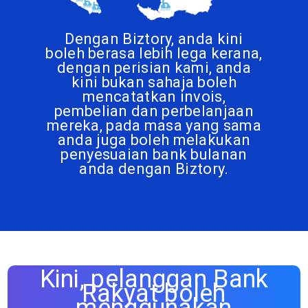
Dengan Biztory, anda kini
boleh berasa lebih lega kerana,
dengan perisian kami, anda
kini bukan sahaja boleh
mencatatkan invois,
pembelian dan perbelanjaan
mereka, pada masa yang sama
anda juga boleh melakukan
penyesuaian bank bulanan
anda dengan Biztory.
Kini, pelanggan Bank
Rakyat boleh
menggunakan